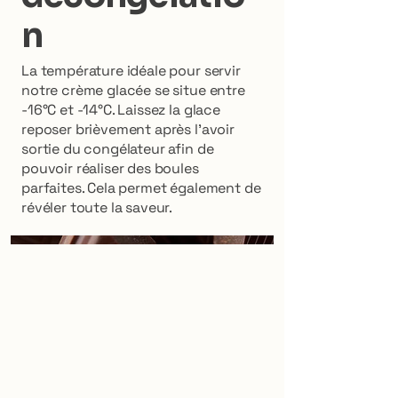
n
La température idéale pour servir
notre crème glacée se situe entre
-16°C et -14°C. Laissez la glace
reposer brièvement après l'avoir
sortie du congélateur afin de
pouvoir réaliser des boules
parfaites. Cela permet également de
révéler toute la saveur.