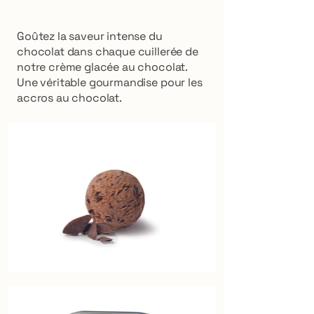
Goûtez la saveur intense du
chocolat dans chaque cuillerée de
notre crème glacée au chocolat.
Une véritable gourmandise pour les
accros au chocolat.