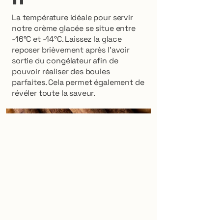
La température idéale pour servir
notre crème glacée se situe entre
-16°C et -14°C. Laissez la glace
reposer brièvement après l'avoir
sortie du congélateur afin de
pouvoir réaliser des boules
parfaites. Cela permet également de
révéler toute la saveur.