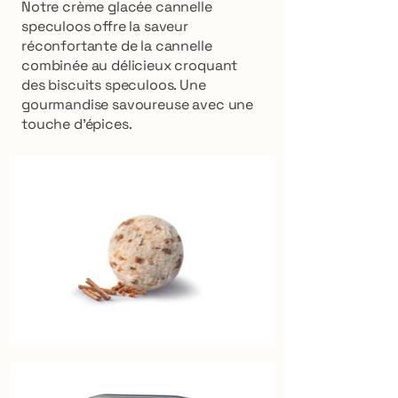
Notre crème glacée cannelle
speculoos offre la saveur
réconfortante de la cannelle
combinée au délicieux croquant
des biscuits speculoos. Une
gourmandise savoureuse avec une
touche d'épices.