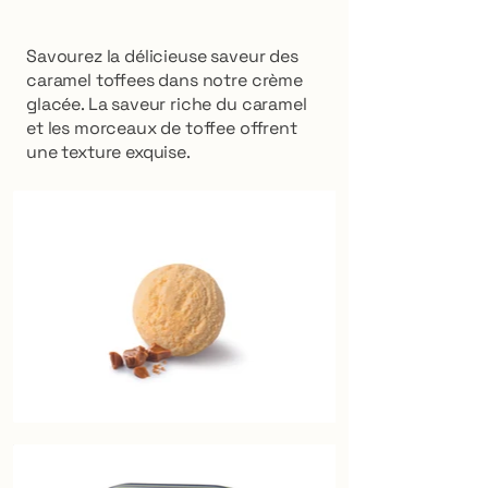
Savourez la délicieuse saveur des
caramel toffees dans notre crème
glacée. La saveur riche du caramel
et les morceaux de toffee offrent
une texture exquise.