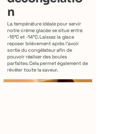
n
La température idéale pour servir
notre crème glacée se situe entre
-16°C et -14°C. Laissez la glace
reposer brièvement après l'avoir
sortie du congélateur afin de
pouvoir réaliser des boules
parfaites. Cela permet également de
révéler toute la saveur.