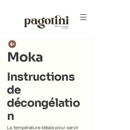
Moka
Instructions
de
décongélatio
n
La température idéale pour servir