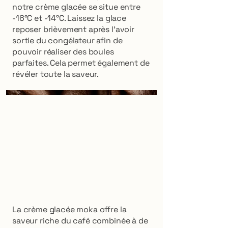
notre crème glacée se situe entre
-16°C et -14°C. Laissez la glace
reposer brièvement après l'avoir
sortie du congélateur afin de
pouvoir réaliser des boules
parfaites. Cela permet également de
révéler toute la saveur.
La crème glacée moka offre la
saveur riche du café combinée à de