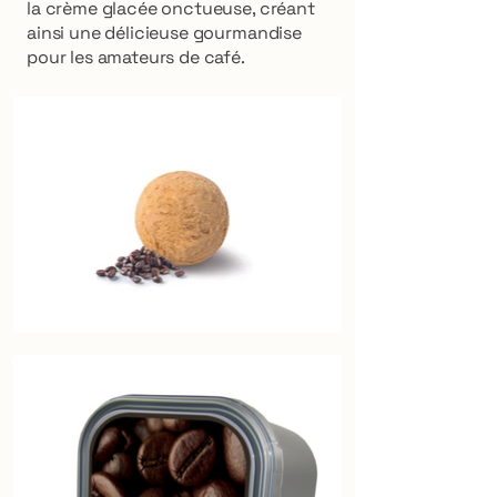
la crème glacée onctueuse, créant
ainsi une délicieuse gourmandise
pour les amateurs de café.